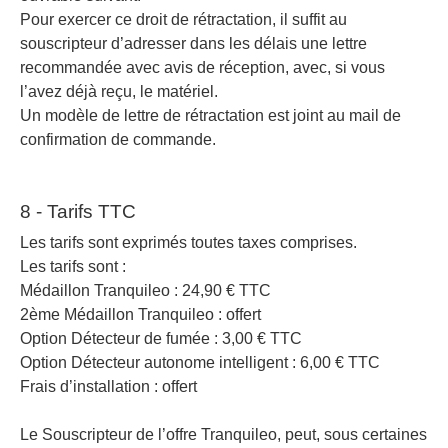
Pour exercer ce droit de rétractation, il suffit au
souscripteur d’adresser dans les délais une lettre
recommandée avec avis de réception, avec, si vous
l’avez déjà reçu, le matériel.
Un modèle de lettre de rétractation est joint au mail de
confirmation de commande.
8 - Tarifs TTC
Les tarifs sont exprimés toutes taxes comprises.
Les tarifs sont :
Médaillon Tranquileo : 24,90 € TTC
2ème Médaillon Tranquileo : offert
Option Détecteur de fumée : 3,00 € TTC
Option Détecteur autonome intelligent : 6,00 € TTC
Frais d’installation : offert
Le Souscripteur de l’offre Tranquileo, peut, sous certaines