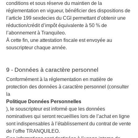
conditions et sous réserve du maintien de la
réglementation en vigueur, bénéficier des dispositions de
l’article 199 sexdecies du CGI permettant d’obtenir une
réduction/crédit d’impôt équivalente à 50 % de
l’abonnement à Tranquileo.
À cette fin, une attestation fiscale est envoyée au
souscripteur chaque année.
9 - Données à caractère personnel
Conformément à la réglementation en matière de
protection des données à caractère personnel (consulter
la
Politique Données Personnelles
), le souscripteur est informé que les données
nominatives qui seront recueillies lors de l’achat en ligne
sont indispensables à l’établissement du contrat de vente
de l’offre TRANQUILEO.