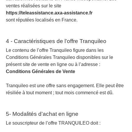
ventes réalisées sur le site
https://teleassistance.axa-assistance.fr
sont réputées localisés en France.
4 - Caractéristiques de l’offre Tranquileo
Le contenu de l’offre Tranquileo figure dans les
Conditions Générales Tranquileo disponibles sur le
présent site de vente en ligne ou à l’adresse :
Conditions Générales de Vente
Tranquileo est une offre sans engagement. Elle peut être
résiliée à tout moment ; tout mois commencé est dû.
5- Modalités d’achat en ligne
Le souscripteur de l’offre TRANQUILEO doit :