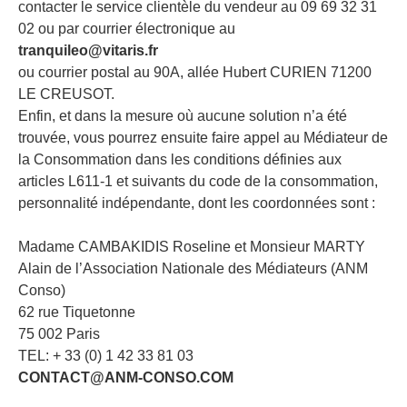
contacter le service clientèle du vendeur au 09 69 32 31
02 ou par courrier électronique au
tranquileo@vitaris.fr
ou courrier postal au 90A, allée Hubert CURIEN 71200
LE CREUSOT.
Enfin, et dans la mesure où aucune solution n’a été
trouvée, vous pourrez ensuite faire appel au Médiateur de
la Consommation dans les conditions définies aux
articles L611-1 et suivants du code de la consommation,
personnalité indépendante, dont les coordonnées sont :
Madame CAMBAKIDIS Roseline et Monsieur MARTY
Alain de l’Association Nationale des Médiateurs (ANM
Conso)
62 rue Tiquetonne
75 002 Paris
TEL: + 33 (0) 1 42 33 81 03
CONTACT@ANM-CONSO.COM