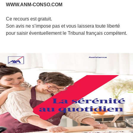
WWW.ANM-CONSO.COM
Ce recours est gratuit.
Son avis ne s’impose pas et vous laissera toute liberté
pour saisir éventuellement le Tribunal français compétent.