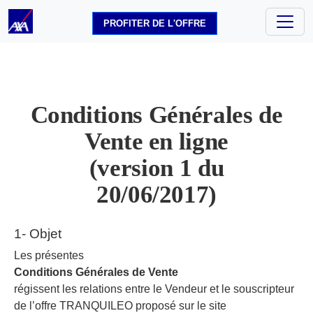
PROFITER DE L'OFFRE
Conditions Générales de
Vente en ligne
(version 1 du
20/06/2017)
1- Objet
Les présentes
Conditions Générales de Vente
régissent les relations entre le Vendeur et le souscripteur
de l’offre TRANQUILEO proposé sur le site