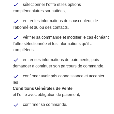
sélectionner l’offre et les options
complémentaires souhaitées,
entrer les informations du souscripteur, de
l’abonné et du ou des contacts,
vérifier sa commande et modifier le cas échéant
l’offre sélectionnée et les informations qu’il a
complétées,
entrer ses informations de paiements, puis
demander à continuer son parcours de commande,
confirmer avoir pris connaissance et accepter
les
Conditions Générales de Vente
et l’offre avec obligation de paiement,
confirmer sa commande.