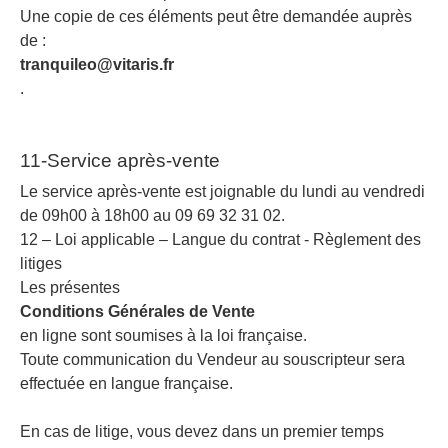
Une copie de ces éléments peut être demandée auprès
de :
tranquileo@vitaris.fr
.
11-Service après-vente
Le service après-vente est joignable du lundi au vendredi
de 09h00 à 18h00 au 09 69 32 31 02.
12 – Loi applicable – Langue du contrat - Règlement des
litiges
Les présentes
Conditions Générales de Vente
en ligne sont soumises à la loi française.
Toute communication du Vendeur au souscripteur sera
effectuée en langue française.
En cas de litige, vous devez dans un premier temps