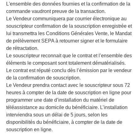
L'ensemble des données fournies et la confirmation de la
commande vaudront preuve de la transaction.
Le Vendeur communiquera par courrier électronique au
souscripteur confirmation de la souscription enregistrée et
lui transmettra les Conditions Générales Vente, le Mandat
de prélèvement SEPA à retourner signer et le formulaire
de rétractation.
Le souscripteur reconnait que le contrat et l’ensemble des
éléments le composant sont totalement dématérialisés.
Le contrat est réputé conclu dès l’émission par le vendeur
de la confirmation de souscription.
Le Vendeur prendra contact avec le souscripteur sous 72
heures à compter de la date de souscription en ligne pour
programmer une date d’installation du matériel de
téléassistance au domicile du bénéficiaire. L’installation
interviendra sous un délai de 5 jours, selon les
disponibilités du bénéficiaire, à compter de la date de
souscription en ligne.