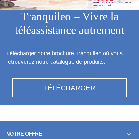
Tranquileo – Vivre la
téléassistance autrement
Télécharger notre brochure Tranquileo où vous
retrouverez notre catalogue de produits.
TÉLÉCHARGER
NOTRE OFFRE