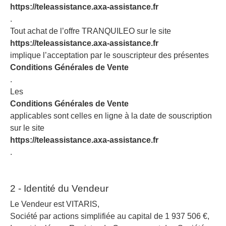
https://teleassistance.axa-assistance.fr
.
Tout achat de l’offre TRANQUILEO sur le site
https://teleassistance.axa-assistance.fr
implique l’acceptation par le souscripteur des présentes
Conditions Générales de Vente
.
Les
Conditions Générales de Vente
applicables sont celles en ligne à la date de souscription
sur le site
https://teleassistance.axa-assistance.fr
.
2 - Identité du Vendeur
Le Vendeur est VITARIS,
Société par actions simplifiée au capital de 1 937 506 €,