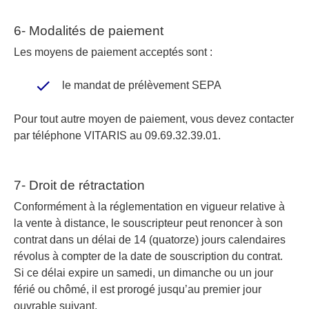
6- Modalités de paiement
Les moyens de paiement acceptés sont :
le mandat de prélèvement SEPA
Pour tout autre moyen de paiement, vous devez contacter
par téléphone VITARIS au 09.69.32.39.01.
7- Droit de rétractation
Conformément à la réglementation en vigueur relative à
la vente à distance, le souscripteur peut renoncer à son
contrat dans un délai de 14 (quatorze) jours calendaires
révolus à compter de la date de souscription du contrat.
Si ce délai expire un samedi, un dimanche ou un jour
férié ou chômé, il est prorogé jusqu’au premier jour
ouvrable suivant.