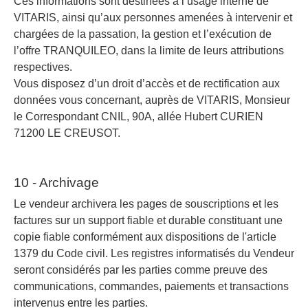
Ces informations sont destinées à l’usage interne de
VITARIS, ainsi qu’aux personnes amenées à intervenir et
chargées de la passation, la gestion et l’exécution de
l’offre TRANQUILEO, dans la limite de leurs attributions
respectives.
Vous disposez d’un droit d’accès et de rectification aux
données vous concernant, auprès de VITARIS, Monsieur
le Correspondant CNIL, 90A, allée Hubert CURIEN
71200 LE CREUSOT.
10 - Archivage
Le vendeur archivera les pages de souscriptions et les
factures sur un support fiable et durable constituant une
copie fiable conformément aux dispositions de l'article
1379 du Code civil. Les registres informatisés du Vendeur
seront considérés par les parties comme preuve des
communications, commandes, paiements et transactions
intervenus entre les parties.